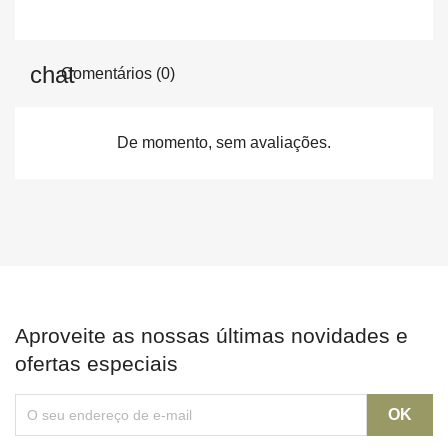
Comentários (0)
De momento, sem avaliações.
Aproveite as nossas últimas novidades e
ofertas especiais