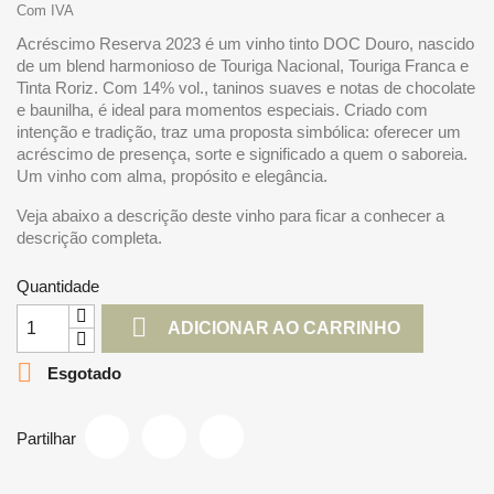
Com IVA
Acréscimo Reserva 2023 é um vinho tinto DOC Douro, nascido
de um blend harmonioso de Touriga Nacional, Touriga Franca e
Tinta Roriz. Com 14% vol., taninos suaves e notas de chocolate
e baunilha, é ideal para momentos especiais. Criado com
intenção e tradição, traz uma proposta simbólica: oferecer um
acréscimo de presença, sorte e significado a quem o saboreia.
Um vinho com alma, propósito e elegância.
Veja abaixo a descrição deste vinho para ficar a conhecer a
descrição completa.
Quantidade

ADICIONAR AO CARRINHO

Esgotado
Partilhar